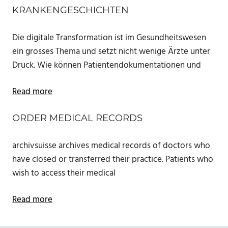
KRANKENGESCHICHTEN
Die digitale Transformation ist im Gesundheitswesen
ein grosses Thema und setzt nicht wenige Ärzte unter
Druck. Wie können Patientendokumentationen und
Read more
ORDER MEDICAL RECORDS
archivsuisse archives medical records of doctors who
have closed or transferred their practice. Patients who
wish to access their medical
Read more