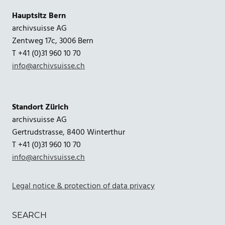
Hauptsitz Bern
archivsuisse AG
Zentweg 17c, 3006 Bern
T +41 (0)31 960 10 70
info@archivsuisse.ch
Standort Zürich
archivsuisse AG
Gertrudstrasse, 8400 Winterthur
T +41 (0)31 960 10 70
info@archivsuisse.ch
Legal notice & protection of data privacy
SEARCH