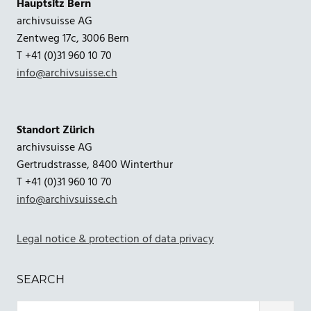
Hauptsitz Bern
archivsuisse AG
Zentweg 17c, 3006 Bern
T +41 (0)31 960 10 70
info@archivsuisse.ch
Standort Zürich
archivsuisse AG
Gertrudstrasse, 8400 Winterthur
T +41 (0)31 960 10 70
info@archivsuisse.ch
Legal notice & protection of data privacy
SEARCH
Search