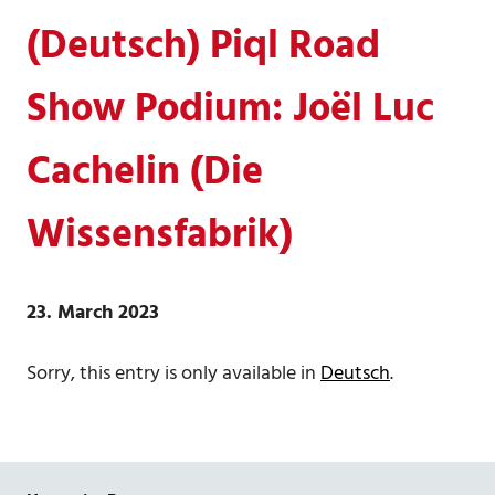
(Deutsch) Piql Road
Show Podium: Joël Luc
Cachelin (Die
Wissensfabrik)
23. March 2023
Sorry, this entry is only available in
Deutsch
.