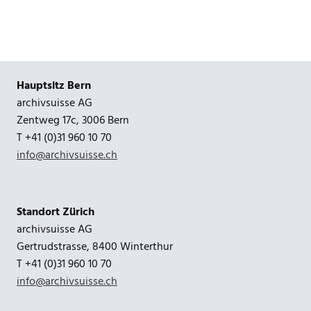
Hauptsitz Bern
archivsuisse AG
Zentweg 17c, 3006 Bern
T +41 (0)31 960 10 70
info@archivsuisse.ch
Standort Zürich
archivsuisse AG
Gertrudstrasse, 8400 Winterthur
T +41 (0)31 960 10 70
info@archivsuisse.ch