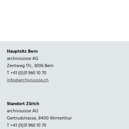
Hauptsitz Bern
archivsuisse AG
Zentweg 17c, 3006 Bern
T +41 (0)31 960 10 70
info@archivsuisse.ch
Standort Zürich
archivsuisse AG
Gertrudstrasse, 8400 Winterthur
T +41 (0)31 960 10 70