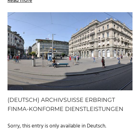
Read more
(DEUTSCH) ARCHIVSUISSE ERBRINGT
FINMA-KONFORME DIENSTLEISTUNGEN
Sorry, this entry is only available in Deutsch.