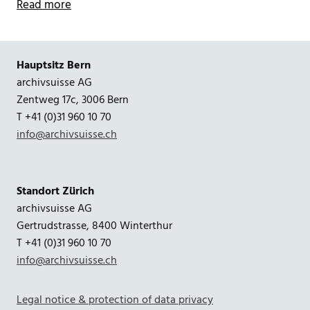
Read more
Hauptsitz Bern
archivsuisse AG
Zentweg 17c, 3006 Bern
T +41 (0)31 960 10 70
info@archivsuisse.ch
Standort Zürich
archivsuisse AG
Gertrudstrasse, 8400 Winterthur
T +41 (0)31 960 10 70
info@archivsuisse.ch
Legal notice & protection of data privacy