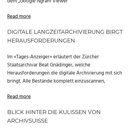
dem „Google Ngram Viewer“
Read more
DIGITALE LANGZEITARCHIVIERUNG BIRGT
HERAUSFORDERUNGEN
Im ­«Tages-Anzeiger» erläutert der Zürcher
Staatsarchivar Beat Gnädinger, welche
Herausforderungen die digitale Archivierung mit sich
bringt. Alle Bestände komplett einzuscannen,
Read more
BLICK HINTER DIE KULISSEN VON
ARCHIVSUISSE