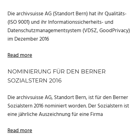
Die archivsuisse AG (Standort Bern) hat ihr Qualitäts-
(ISO 9001) und ihr Informationssicherheits- und
Datenschutzmanagementsystem (VDSZ, GoodPrivacy)
im Dezember 2016
Read more
NOMINIERUNG FÜR DEN BERNER
SOZIALSTERN 2016
Die archivsuisse AG, Standort Bern, ist für den Berner
Sozialstern 2016 nominiert worden. Der Sozialstern ist
eine jährliche Auszeichnung für eine Firma
Read more