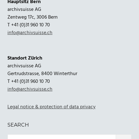
Hauptsitz Bern
archivsuisse AG
Zentweg 17c, 3006 Bern
T +41 (0)31 960 10 70
info@archivsuisse.ch
Standort Zürich
archivsuisse AG
Gertrudstrasse, 8400 Winterthur
T +41 (0)31 960 10 70
info@archivsuisse.ch
Legal notice & protection of data privacy
SEARCH
Search