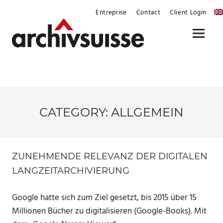
Skip
Entreprise
Contact
Client Login
to
content
Menu
CATEGORY:
ALLGEMEIN
ZUNEHMENDE RELEVANZ DER DIGITALEN
LANGZEITARCHIVIERUNG
Google hatte sich zum Ziel gesetzt, bis 2015 über 15
Millionen Bücher zu digitalisieren (Google-Books). Mit