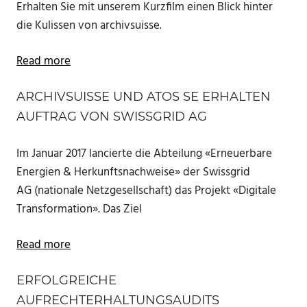
Erhalten Sie mit unserem Kurzfilm einen Blick hinter
die Kulissen von archivsuisse.
Read more
ARCHIVSUISSE UND ATOS SE ERHALTEN
AUFTRAG VON SWISSGRID AG
Im Januar 2017 lancierte die Abteilung «Erneuerbare
Energien & Herkunftsnachweise» der Swissgrid
AG (nationale Netzgesellschaft) das Projekt «Digitale
Transformation». Das Ziel
Read more
ERFOLGREICHE
AUFRECHTERHALTUNGSAUDITS