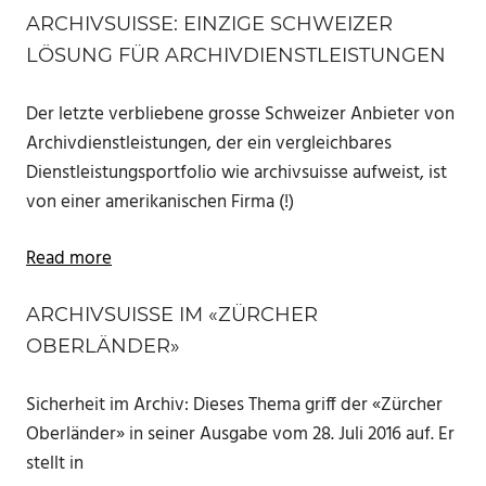
ARCHIVSUISSE: EINZIGE SCHWEIZER
LÖSUNG FÜR ARCHIVDIENSTLEISTUNGEN
Der letzte verbliebene grosse Schweizer Anbieter von
Archivdienstleistungen, der ein vergleichbares
Dienstleistungsportfolio wie archivsuisse aufweist, ist
von einer amerikanischen Firma (!)
Read more
ARCHIVSUISSE IM «ZÜRCHER
OBERLÄNDER»
Sicherheit im Archiv: Dieses Thema griff der «Zürcher
Oberländer» in seiner Ausgabe vom 28. Juli 2016 auf. Er
stellt in