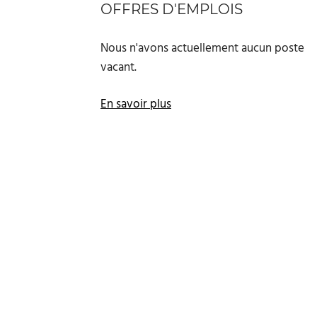
OFFRES D'EMPLOIS
Nous n'avons actuellement aucun poste
vacant.
En savoir plus