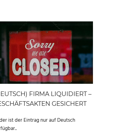
DEUTSCH) FIRMA LIQUIDIERT –
ESCHÄFTSAKTEN GESICHERT
der ist der Eintrag nur auf Deutsch
fügbar..