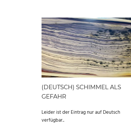
(DEUTSCH) SCHIMMEL ALS
GEFAHR
Leider ist der Eintrag nur auf Deutsch
verfügbar..