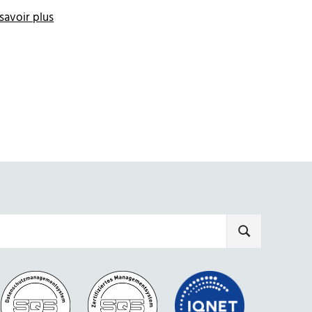
savoir plus
SEARCH