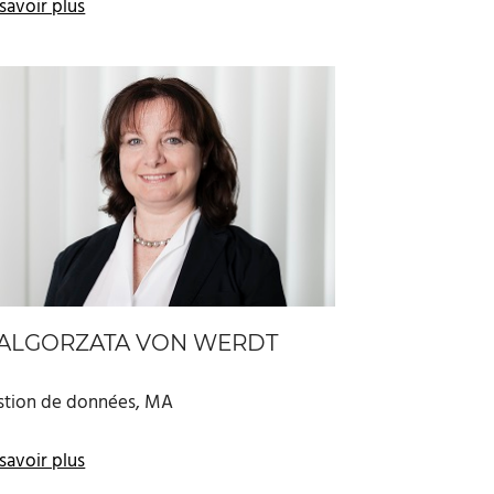
savoir plus
ALGORZATA VON WERDT
stion de données, MA
savoir plus