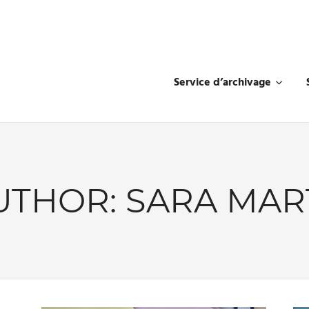
Service d’archivage
UTHOR:
SARA MAR