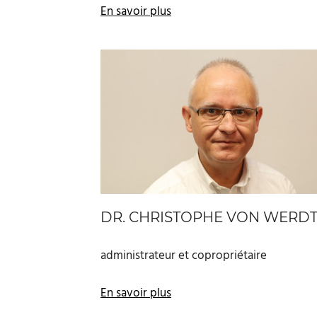
En savoir plus
DR. CHRISTOPHE VON WERD
administrateur et copropriétaire
En savoir plus