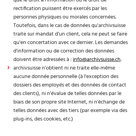
que le droit à l'information ou le droit de
rectification puissent être exercés par les
personnes physiques ou morales concernées.
Toutefois, dans le cas de données qu'archivsuisse
traite sur mandat d'un client, cela ne peut se faire
qu'en concertation avec ce dernier. Les demandes
d'information ou de correction des données
doivent être adressées à :
info@archivsuisse.ch
.
archivsuisse n'obtient ni ne traite elle-même
aucune donnée personnelle (à l'exception des
dossiers des employés et des données de contact
des clients), ni n'évalue de telles données par le
biais de son propre site Internet, ni n'échange de
telles données avec des tiers (par exemple via des
plug-ins, des cookies, etc.)