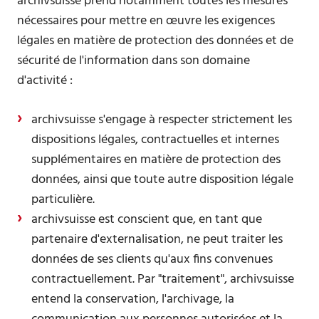
archivsuisse prend notamment toutes les mesures
nécessaires pour mettre en œuvre les exigences
légales en matière de protection des données et de
sécurité de l'information dans son domaine
d'activité :
archivsuisse s'engage à respecter strictement les
dispositions légales, contractuelles et internes
supplémentaires en matière de protection des
données, ainsi que toute autre disposition légale
particulière.
archivsuisse est conscient que, en tant que
partenaire d'externalisation, ne peut traiter les
données de ses clients qu'aux fins convenues
contractuellement. Par "traitement", archivsuisse
entend la conservation, l'archivage, la