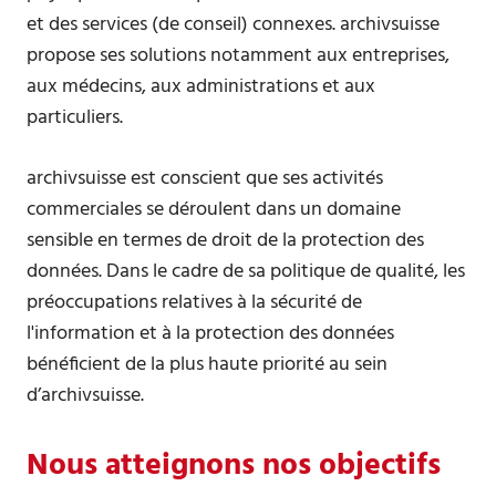
et des services (de conseil) connexes. archivsuisse
propose ses solutions notamment aux entreprises,
aux médecins, aux administrations et aux
particuliers.
archivsuisse est conscient que ses activités
commerciales se déroulent dans un domaine
sensible en termes de droit de la protection des
données. Dans le cadre de sa politique de qualité, les
préoccupations relatives à la sécurité de
l'information et à la protection des données
bénéficient de la plus haute priorité au sein
d’archivsuisse.
Nous atteignons nos objectifs