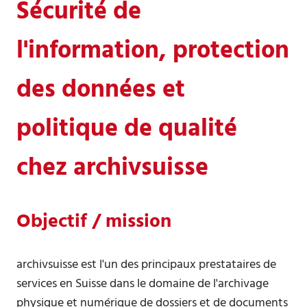
Sécurité de
l'information, protection
des données et
politique de qualité
chez archivsuisse
Objectif / mission
archivsuisse est l'un des principaux prestataires de
services en Suisse dans le domaine de l'archivage
physique et numérique de dossiers et de documents