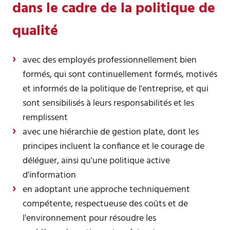
dans le cadre de la politique de
qualité
avec des employés professionnellement bien
formés, qui sont continuellement formés, motivés
et informés de la politique de l'entreprise, et qui
sont sensibilisés à leurs responsabilités et les
remplissent
avec une hiérarchie de gestion plate, dont les
principes incluent la confiance et le courage de
déléguer, ainsi qu'une politique active
d'information
en adoptant une approche techniquement
compétente, respectueuse des coûts et de
l'environnement pour résoudre les