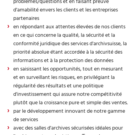
problèmes/questions et en faisant preuve
d'amabilité envers les clients et les entreprises
partenaires
en répondant aux attentes élevées de nos clients
en ce qui concerne la qualité, la sécurité et la
conformité juridique des services d'archivsuisse, la
priorité absolue étant accordée à la sécurité des
informations et à la protection des données
en saisissant les opportunités, tout en mesurant
et en surveillant les risques, en privilégiant la
régularité des résultats et une politique
d'investissement qui assure notre compétitivité
plutôt que la croissance pure et simple des ventes.
par le développement innovant de notre gamme
de services
avec des salles d'archives sécurisées idéales pour