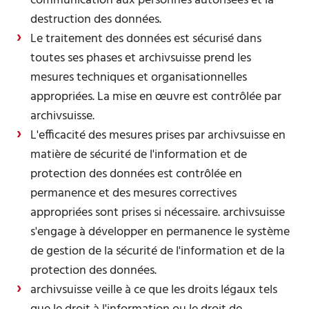
communication aux personnes autorisées et la
destruction des données.
Le traitement des données est sécurisé dans
toutes ses phases et archivsuisse prend les
mesures techniques et organisationnelles
appropriées. La mise en œuvre est contrôlée par
archivsuisse.
L'efficacité des mesures prises par archivsuisse en
matière de sécurité de l'information et de
protection des données est contrôlée en
permanence et des mesures correctives
appropriées sont prises si nécessaire. archivsuisse
s'engage à développer en permanence le système
de gestion de la sécurité de l'information et de la
protection des données.
archivsuisse veille à ce que les droits légaux tels