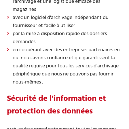
l'archivage et une logistique efficace des
magazines
avec un logiciel d'archivage indépendant du
fournisseur et facile à utiliser
par la mise à disposition rapide des dossiers
demandés
en coopérant avec des entreprises partenaires en
qui nous avons confiance et qui garantissent la
qualité requise pour tous les services d'archivage
périphérique que nous ne pouvons pas fournir
nous-mêmes .
Sécurité de l'information et
protection des données