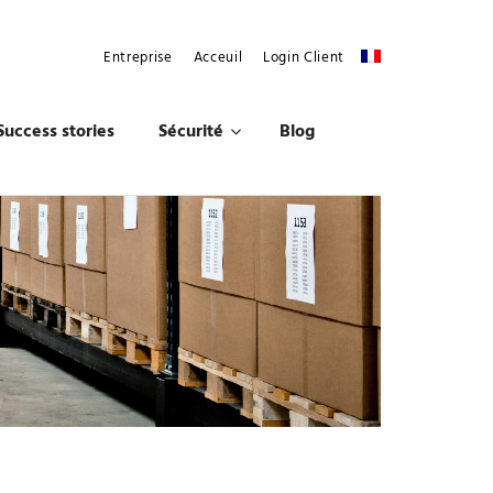
Entreprise
Acceuil
Login Client
Success stories
Sécurité
Blog