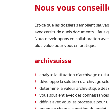
Nous vous conseill
Est-ce que les dossiers s'empilent sauva
avec certitude quels documents il faut g
Nous développons en collaboration avec 
plus-value pour vous en pratique.
archivsuisse
analyse la situation d'archivage exista
développe la solution d'archivage sel
détermine la valeur archivistique des 
vous soutient avec des connaissances d
définit avec vous les processus pour u