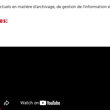
ctuels en matière d'archivage, de gestion de l'information 
es: