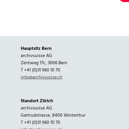
Hauptsitz Bern
archivsuisse AG
Zentweg 17c, 3006 Bern
T +41 (0)31 960 10 70
info@archivsuisse.ch
Standort Zürich
archivsuisse AG
Gertrudstrasse, 8400 Winterthur
T +41 (0)31 960 10 70