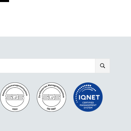
SEARCH