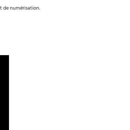
et de numérisation.