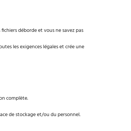
 fichiers déborde et vous ne savez pas
utes les exigences légales et crée une
ion complète.
 place de stockage et/ou du personnel.