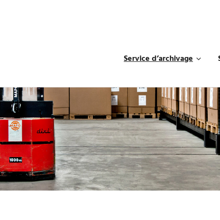
Service d’archivage