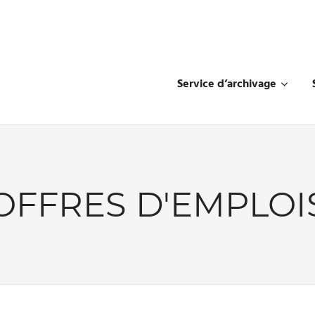
Service d’archivage
OFFRES D'EMPLOI