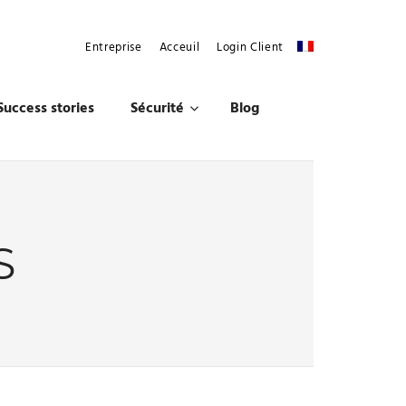
Entreprise
Acceuil
Login Client
Success stories
Sécurité
Blog
S