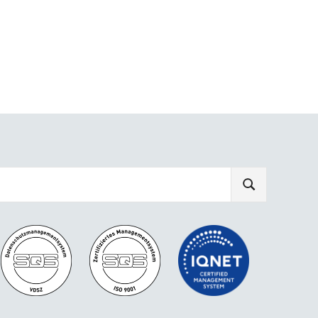
SEARCH