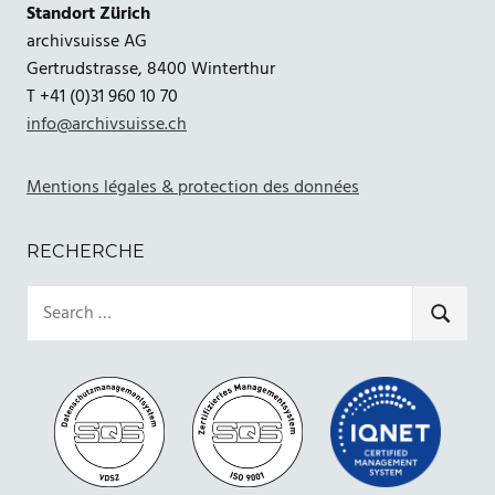
Standort Zürich
archivsuisse AG
Gertrudstrasse, 8400 Winterthur
T +41 (0)31 960 10 70
info@archivsuisse.ch
Mentions légales & protection des données
RECHERCHE
Search
for:
SEARCH