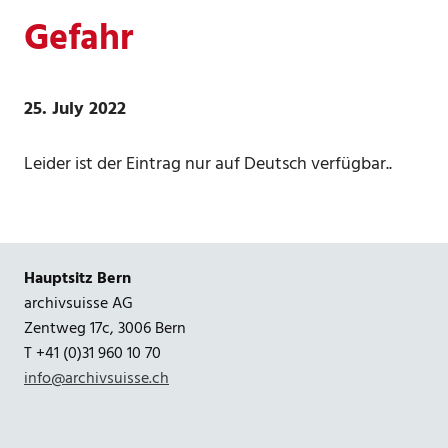
Gefahr
25. July 2022
Leider ist der Eintrag nur auf Deutsch verfügbar..
Hauptsitz Bern
archivsuisse AG
Zentweg 17c, 3006 Bern
T +41 (0)31 960 10 70
info@archivsuisse.ch