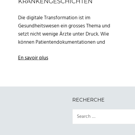
KRANKENGESCHICHTEN
Die digitale Transformation ist im
Gesundheitswesen ein grosses Thema und
setzt nicht wenige Ärzte unter Druck. Wie
können Patientendokumentationen und
En savoir plus
RECHERCHE
Search
for: