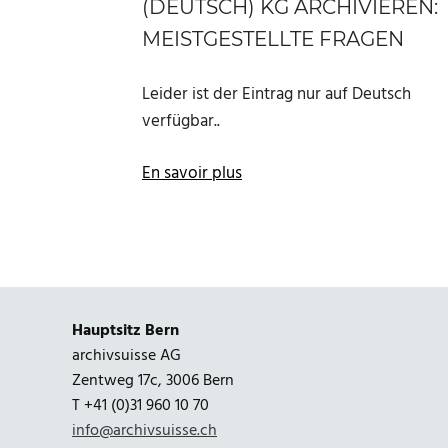
(DEUTSCH) KG ARCHIVIEREN:
MEISTGESTELLTE FRAGEN
Leider ist der Eintrag nur auf Deutsch
verfügbar..
En savoir plus
Hauptsitz Bern
archivsuisse AG
Zentweg 17c, 3006 Bern
T +41 (0)31 960 10 70
info@archivsuisse.ch